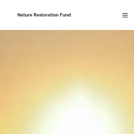
Nature Restoration Fund