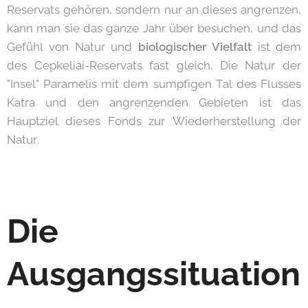
Reservats gehören, sondern nur an dieses angrenzen,
kann man sie das ganze Jahr über besuchen, und das
Gefühl von Natur und
biologischer Vielfalt
ist dem
des Cepkeliai-Reservats fast gleich. Die Natur der
"Insel" Paramelis mit dem sumpfigen Tal des Flusses
Katra und den angrenzenden Gebieten ist das
Hauptziel dieses Fonds zur Wiederherstellung der
Natur.
Die
Ausgangssituation