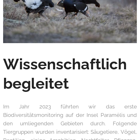
Wissenschaftlich
begleitet
Im Jahr 2023 führten wir das erste
Biodiversitätsmonitoring auf der Insel Paramėlis und
den umliegenden Gebieten durch. Folgende
Tiergruppen wurden inventarisiert: Säugetiere, Vögel,