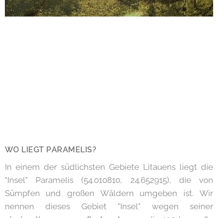
WO LIEGT PARAMELIS?
In einem der südlichsten Gebiete Litauens liegt die
"Insel" Paramelis (54.010810, 24.652915), die von
Sümpfen und großen Wäldern umgeben ist. Wir
nennen dieses Gebiet "Insel" wegen seiner