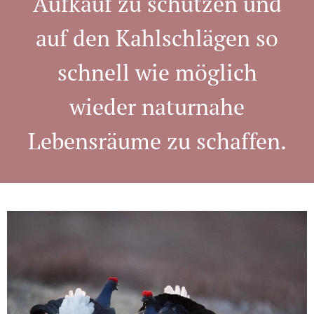
Aufkauf zu schützen und
auf den Kahlschlägen so
schnell wie möglich
wieder naturnahe
Lebensräume zu schaffen.