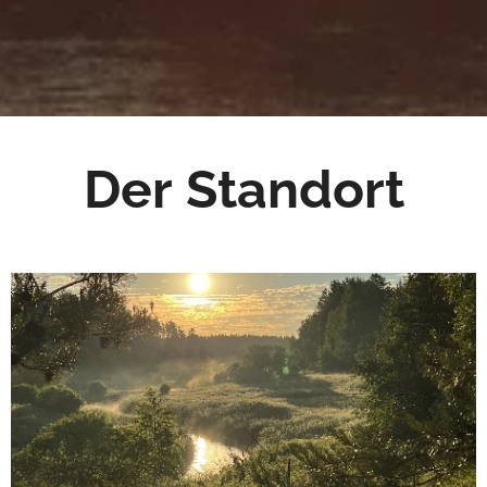
Der Standort