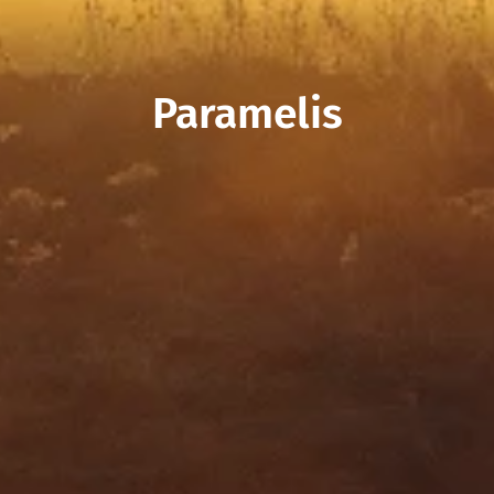
Paramelis