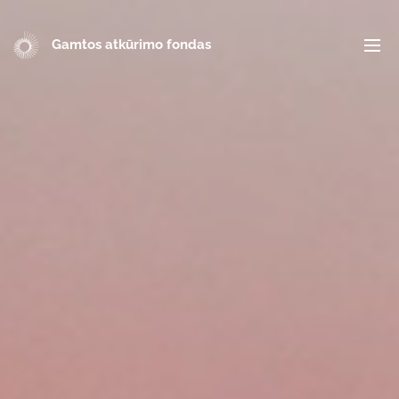
Gamtos atkūrimo fondas