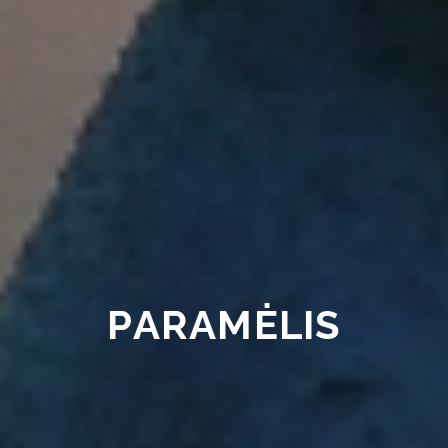
PARAMĖLIS