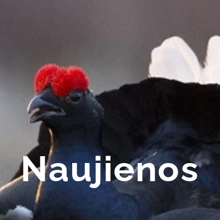
Naujienos