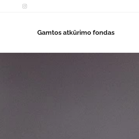
Gamtos atkūrimo fondas